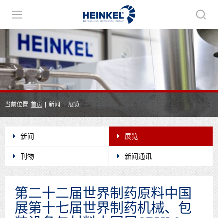
当前位置
首页
|
新闻
|
展览
新闻
展览
刊物
新闻通讯
第二十二届世界制药原料中国
展第十七届世界制药机械、包